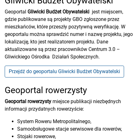
Gliwicki Budżet Obywatelski
Geoportal
Gliwicki Budżet Obywatelski
jest miejscem,
gdzie publikowane są projekty GBO zgłoszone przez
mieszkańców, które przeszły pozytywną weryfikację. W
geoportalu można sprawdzić numer i nazwę projektu, jego
lokalizację, kto jest realizatorem projektu. Dane
aktualizowane są przez pracowników Centrum 3.0 –
Gliwickiego Ośrodka Działań Społecznych.
Przejdź do geoportalu Gliwicki Budżet Obywatelski
Geoportal rowerzysty
Geoportal rowerzysty
miejsce publikacji niezbędnych
informacji przydatnych rowerzyście:
System Roweru Metropolitalnego,
Samoobsługowe stacje serwisowe dla rowerów,
Stojaki rowerowe,