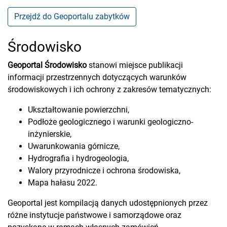
Przejdź do Geoportalu zabytków
Środowisko
Geoportal Środowisko
stanowi miejsce publikacji
informacji przestrzennych dotyczących warunków
środowiskowych i ich ochrony z zakresów tematycznych:
Ukształtowanie powierzchni,
Podłoże geologicznego i warunki geologiczno-
inżynierskie,
Uwarunkowania górnicze,
Hydrografia i hydrogeologia,
Walory przyrodnicze i ochrona środowiska,
Mapa hałasu 2022.
Geoportal jest kompilacją danych udostępnionych przez
różne instytucje państwowe i samorządowe oraz