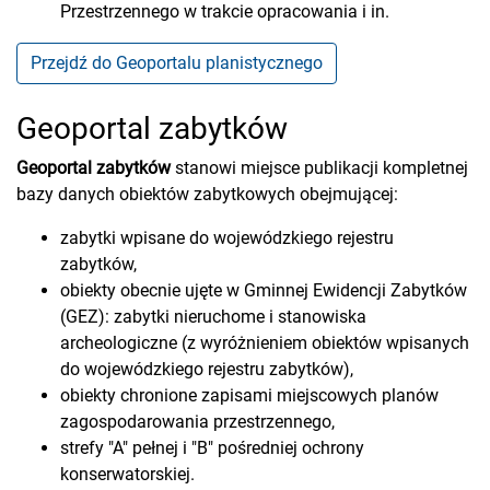
Przestrzennego w trakcie opracowania i in.
Przejdź do Geoportalu planistycznego
Geoportal zabytków
Geoportal zabytków
stanowi miejsce publikacji kompletnej
bazy danych obiektów zabytkowych obejmującej:
zabytki wpisane do wojewódzkiego rejestru
zabytków,
obiekty obecnie ujęte w Gminnej Ewidencji Zabytków
(GEZ): zabytki nieruchome i stanowiska
archeologiczne (z wyróżnieniem obiektów wpisanych
do wojewódzkiego rejestru zabytków),
obiekty chronione zapisami miejscowych planów
zagospodarowania przestrzennego,
strefy "A" pełnej i "B" pośredniej ochrony
konserwatorskiej.