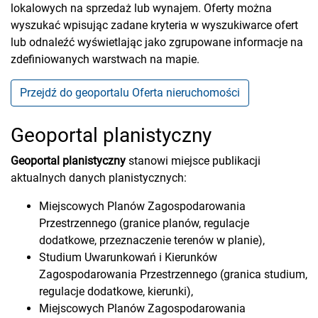
lokalowych na sprzedaż lub wynajem. Oferty można
wyszukać wpisując zadane kryteria w wyszukiwarce ofert
lub odnaleźć wyświetlając jako zgrupowane informacje na
zdefiniowanych warstwach na mapie.
Przejdź do geoportalu Oferta nieruchomości
Geoportal planistyczny
Geoportal planistyczny
stanowi miejsce publikacji
aktualnych danych planistycznych:
Miejscowych Planów Zagospodarowania
Przestrzennego (granice planów, regulacje
dodatkowe, przeznaczenie terenów w planie),
Studium Uwarunkowań i Kierunków
Zagospodarowania Przestrzennego (granica studium,
regulacje dodatkowe, kierunki),
Miejscowych Planów Zagospodarowania