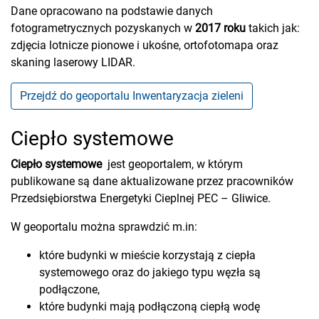
Dane opracowano na podstawie danych
fotogrametrycznych pozyskanych w
2017 roku
takich jak:
zdjęcia lotnicze pionowe i ukośne, ortofotomapa oraz
skaning laserowy LIDAR.
Przejdź do geoportalu Inwentaryzacja zieleni
Ciepło systemowe
Ciepło systemowe
jest geoportalem, w którym
publikowane są dane aktualizowane przez pracowników
Przedsiębiorstwa Energetyki Cieplnej PEC – Gliwice.
W geoportalu można sprawdzić m.in:
które budynki w mieście korzystają z ciepła
systemowego oraz do jakiego typu węzła są
podłączone,
które budynki mają podłączoną ciepłą wodę