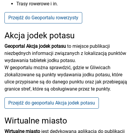
Trasy rowerowe i in.
Przejdź do Geoportalu rowerzysty
Akcja jodek potasu
Geoportal Akcja jodek potasu
to miejsce publikacji
niezbędnych informacji związanych z lokalizacją punktów
wydawania tabletek jodku potasu.
W geoportalu można sprawdzić, gdzie w Gliwicach
zlokalizowane są punkty wydawania jodku potasu, które
ulice przypisane są do danego punktu oraz jak przebiegają
granice stref, które są obsługiwane przez te punkty.
Przejdź do geoportalu Akcja jodek potasu
Wirtualne miasto
Wirtualne miasto
jest dedykowaną aplikacją do publikacji