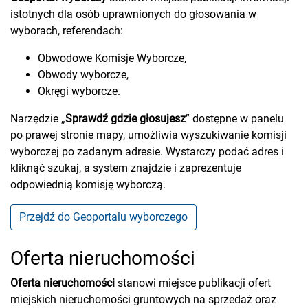
istotnych dla osób uprawnionych do głosowania w
wyborach, referendach:
Obwodowe Komisje Wyborcze,
Obwody wyborcze,
Okręgi wyborcze.
Narzędzie „
Sprawdź gdzie głosujesz
” dostępne w panelu
po prawej stronie mapy, umożliwia wyszukiwanie komisji
wyborczej po zadanym adresie. Wystarczy podać adres i
kliknąć szukaj, a system znajdzie i zaprezentuje
odpowiednią komisję wyborczą.
Przejdź do Geoportalu wyborczego
Oferta nieruchomości
Oferta nieruchomości
stanowi miejsce publikacji ofert
miejskich nieruchomości gruntowych na sprzedaż oraz