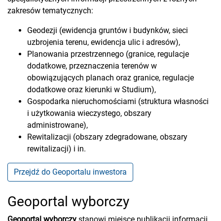
zakresów tematycznych:
Geodezji (ewidencja gruntów i budynków, sieci
uzbrojenia terenu, ewidencja ulic i adresów),
Planowania przestrzennego (granice, regulacje
dodatkowe, przeznaczenia terenów w
obowiązujących planach oraz granice, regulacje
dodatkowe oraz kierunki w Studium),
Gospodarka nieruchomościami (struktura własności
i użytkowania wieczystego, obszary
administrowane),
Rewitalizacji (obszary zdegradowane, obszary
rewitalizacji) i in.
Przejdź do Geoportalu inwestora
Geoportal wyborczy
Geoportal wyborczy
stanowi miejsce publikacji informacji