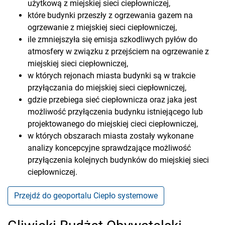
użytkową z miejskiej sieci ciepłowniczej,
które budynki przeszły z ogrzewania gazem na
ogrzewanie z miejskiej sieci ciepłowniczej,
ile zmniejszyła się emisja szkodliwych pyłów do
atmosfery w związku z przejściem na ogrzewanie z
miejskiej sieci ciepłowniczej,
w których rejonach miasta budynki są w trakcie
przyłączania do miejskiej sieci ciepłowniczej,
gdzie przebiega sieć ciepłownicza oraz jaka jest
możliwość przyłączenia budynku istniejącego lub
projektowanego do miejskiej cieci ciepłowniczej,
w których obszarach miasta zostały wykonane
analizy koncepcyjne sprawdzające możliwość
przyłączenia kolejnych budynków do miejskiej sieci
ciepłowniczej.
Przejdź do geoportalu Ciepło systemowe