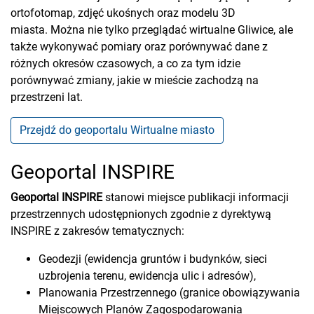
ortofotomap, zdjęć ukośnych oraz modelu 3D
miasta. Można nie tylko przeglądać wirtualne Gliwice, ale
także wykonywać pomiary oraz porównywać dane z
różnych okresów czasowych, a co za tym idzie
porównywać zmiany, jakie w mieście zachodzą na
przestrzeni lat.
Przejdź do geoportalu Wirtualne miasto
Geoportal INSPIRE
Geoportal INSPIRE
stanowi miejsce publikacji informacji
przestrzennych udostępnionych zgodnie z dyrektywą
INSPIRE z zakresów tematycznych:
Geodezji (ewidencja gruntów i budynków, sieci
uzbrojenia terenu, ewidencja ulic i adresów),
Planowania Przestrzennego (granice obowiązywania
Miejscowych Planów Zagospodarowania